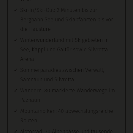
Ski-In/Ski-Out: 2 Minuten bis zur
Bergbahn See und Skiabfahrten bis vor
die Haustüre
Winterwunderland mit Skigebieten in
See, Kappl und Galtür sowie Silvretta
Arena
Sommerparadies zwischen Verwall,
Samnaun und Silvretta
Wandern: 80 markierte Wanderwege im
Paznaun
Mountainbiken: 40 abwechslungsreiche
Routen
Motorrad: 30 Alpenpässe und tausende