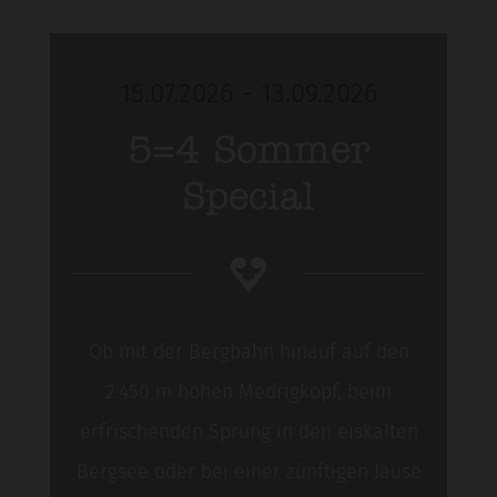
15.07.2026 - 13.09.2026
5=4 Sommer
Special
Ob mit der Bergbahn hinauf auf den
2.450 m hohen Medrigkopf, beim
erfrischenden Sprung in den eiskalten
Bergsee oder bei einer zünftigen Jause