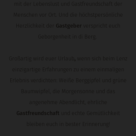
mit der Lebenslust und Gastfreundschaft der
Menschen vor Ort. Und die höchstpersönliche
Herzlichkeit der
Gastgeber
verspricht euch
Geborgenheit in di Berg.
Großartig wird euer Urlaub
,
wenn sich beim Lenz
einzigartige Erfahrungen zu einem einmaligen
Erlebnis verdichten: Weiße Berggipfel und grüne
Baumwipfel, die Morgensonne und das
angenehme Abendlicht, ehrliche
Gastfreundschaft
und echte Gemütlichkeit
bleiben euch in bester Erinnerung!