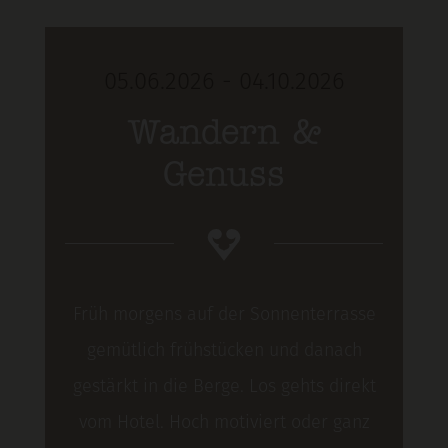
05.06.2026 - 04.10.2026
Wandern &
Genuss
Früh morgens auf der Sonnenterrasse
gemütlich frühstücken und danach
gestärkt in die Berge. Los gehts direkt
vom Hotel. Hoch motiviert oder ganz