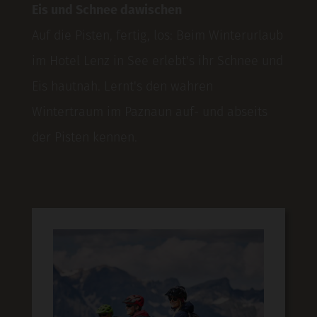
Eis und Schnee dawischen
Auf die Pisten, fertig, los: Beim Winterurlaub
im Hotel Lenz in See erlebt's ihr Schnee und
Eis hautnah. Lernt's den wahren
Wintertraum im Paznaun auf- und abseits
der Pisten kennen.