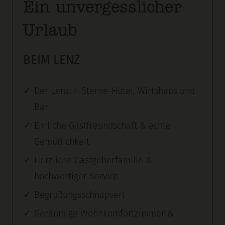
Ein unvergesslicher
Urlaub
BEIM LENZ
Der Lenz: 4-Sterne-Hotel, Wirtshaus und
Bar
Ehrliche Gastfreundschaft & echte
Gemütlichkeit
Herzliche Gastgeberfamilie &
hochwertiger Service
Begrüßungsschnapserl
Geräumige Wohnkomfortzimmer &