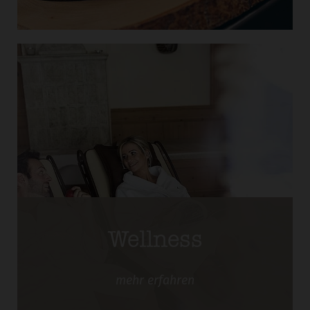
Wellness
mehr
erfahren