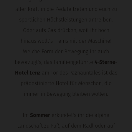
aller Kraft in die Pedale treten und euch zu
sportlichen Höchstleistungen antreiben.
Oder aufs Gas drücken, weil ihr hoch
hinaus wollt's – eins mit der Maschine!
Welche Form der Bewegung ihr auch
bevorzugt's, das familiengeführte
4-Sterne-
Hotel Lenz
am Tor des Paznauntales ist das
prädestinierte Hotel für Menschen, die
immer in Bewegung bleiben wollen.
Im
Sommer
erkundet's ihr die alpine
Landschaft zu Fuß, auf dem Radl oder auf