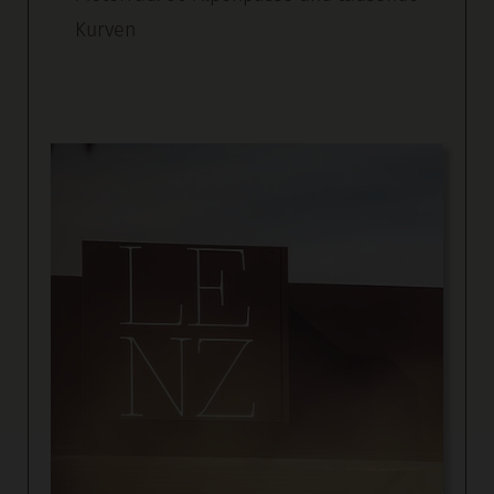
Kurven