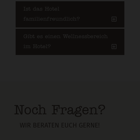
Ist das Hotel
familienfreundlich?
Gibt es einen Wellnessbereich
im Hotel?
Noch Fragen?
WIR BERATEN EUCH GERNE!