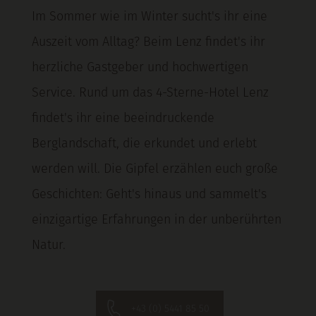
Im Sommer wie im Winter sucht's ihr eine
Auszeit vom Alltag? Beim Lenz findet's ihr
herzliche Gastgeber und hochwertigen
Service. Rund um das 4-Sterne-Hotel Lenz
findet's ihr eine beeindruckende
Berglandschaft, die erkundet und erlebt
werden will. Die Gipfel erzählen euch große
Geschichten: Geht's hinaus und sammelt's
einzigartige Erfahrungen in der unberührten
Natur.
+43 (0) 5441 85 50