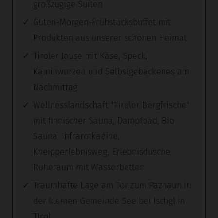
großzügige Suiten
Guten-Morgen-Frühstücksbuffet mit
Produkten aus unserer schönen Heimat
Tiroler Jause mit Käse, Speck,
Kaminwurzen und Selbstgebackenes am
Nachmittag
Wellnesslandschaft "Tiroler Bergfrische"
mit finnischer Sauna, Dampfbad, Bio
Sauna, Infrarotkabine,
Kneipperlebnisweg, Erlebnisdusche,
Ruheraum mit Wasserbetten
Traumhafte Lage am Tor zum Paznaun in
der kleinen Gemeinde See bei Ischgl in
Tirol