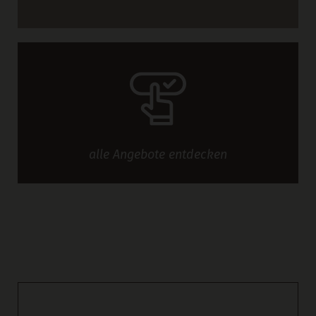
alle
Angebote
entdecken