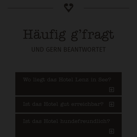
Häufig g’fragt
UND GERN BEANTWORTET
Wo liegt das Hotel Lenz in See?
Ist das Hotel gut erreichbar?
Ist das Hotel hundefreundlich?