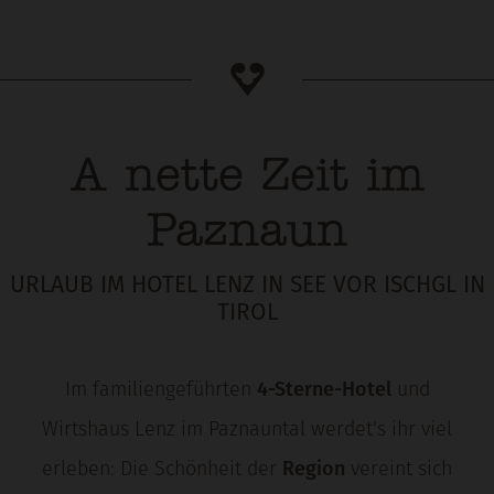
A nette Zeit im
Paznaun
URLAUB IM HOTEL LENZ IN SEE VOR ISCHGL IN
TIROL
Im familiengeführten
4-Sterne-Hotel
und
Wirtshaus Lenz im Paznauntal werdet's ihr viel
erleben: Die Schönheit der
Region
vereint sich