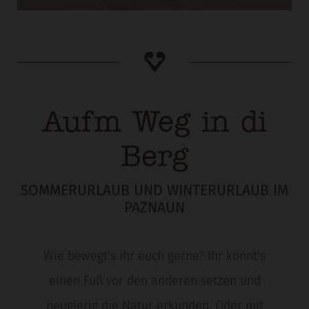
Aufm Weg in di
Berg
SOMMERURLAUB UND WINTERURLAUB IM
PAZNAUN
Wie bewegt's ihr euch gerne? Ihr könnt's
einen Fuß vor den anderen setzen und
neugierig die Natur erkunden. Oder mit