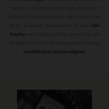
bestellt's ein Getränk eurer Wahl an unserer
Hotelbar! Ob Feierabendbier oder a guats Glasl
Wein - an unserer Bar servieren wir euch
edle
Tropfen
von Hopfen und Rebe vereint mit den
wichtigsten Zutaten für einen gelungen Abend:
Gemütlichkeit und Geselligkeit
.