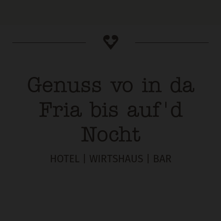
Genuss vo in da
Fria bis auf'd
Nocht
HOTEL | WIRTSHAUS | BAR