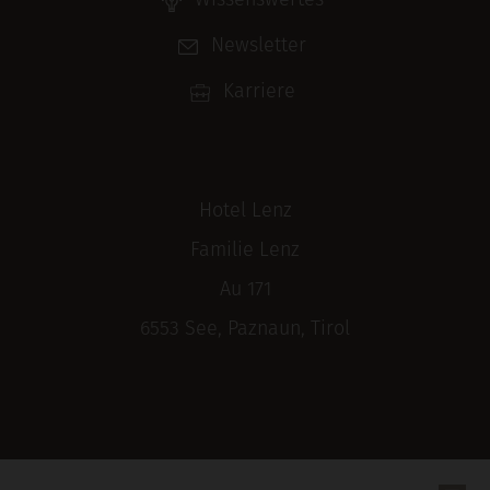
Wissenswertes
Newsletter
Karriere
Hotel Lenz
Familie Lenz
Au 171
6553 See, Paznaun, Tirol