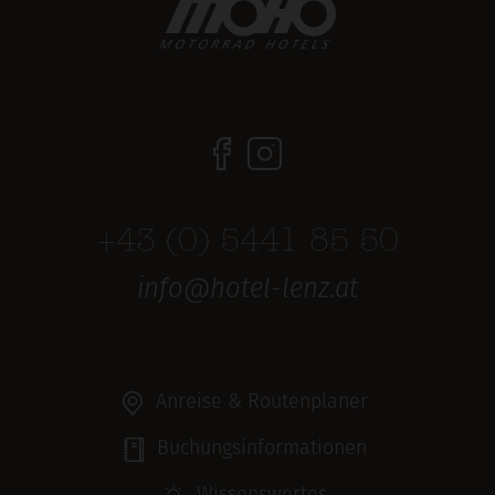
+43 (0) 5441 85 50
info@hotel-lenz.at
Anreise & Routenplaner
Buchungsinformationen