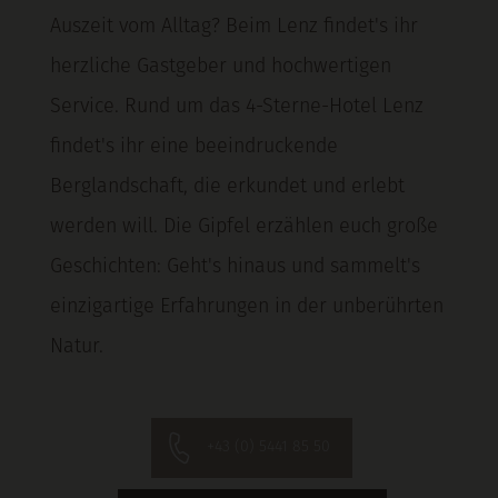
Auszeit vom Alltag? Beim Lenz findet's ihr
herzliche Gastgeber und hochwertigen
Service. Rund um das 4-Sterne-Hotel Lenz
findet's ihr eine beeindruckende
Berglandschaft, die erkundet und erlebt
werden will. Die Gipfel erzählen euch große
Geschichten: Geht's hinaus und sammelt's
einzigartige Erfahrungen in der unberührten
Natur.
+43 (0) 5441 85 50