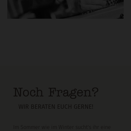
Noch Fragen?
WIR BERATEN EUCH GERNE!
Im Sommer wie im Winter sucht's ihr eine