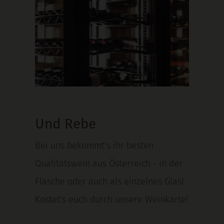
Und Rebe
Bei uns bekommt's ihr besten
Qualitätswein aus Österreich - in der
Flasche oder auch als einzelnes Glasl.
Kostet's euch durch unsere Weinkarte!