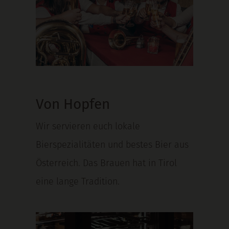
Von Hopfen
Wir servieren euch lokale
Bierspezialitäten und bestes Bier aus
Österreich. Das Brauen hat in Tirol
eine lange Tradition.