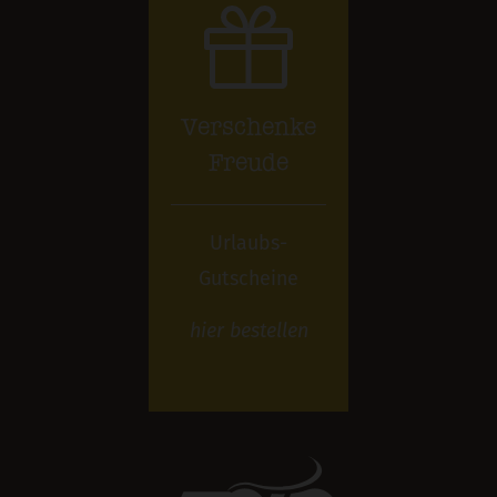
Verschenke
Freude
Urlaubs-
Gutscheine
hier
bestellen