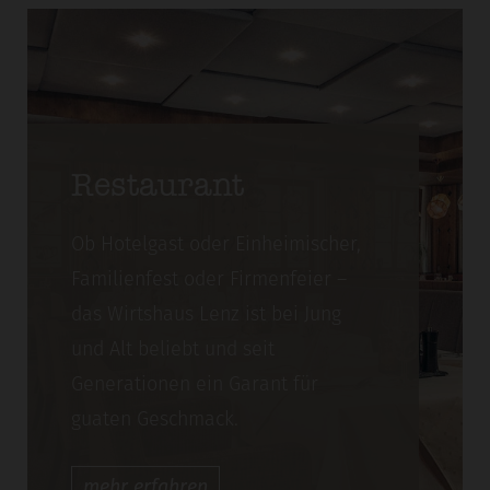
Restaurant
Ob Hotelgast oder Einheimischer,
Familienfest oder Firmenfeier –
das Wirtshaus Lenz ist bei Jung
und Alt beliebt und seit
Generationen ein Garant für
guaten Geschmack.
mehr
erfahren