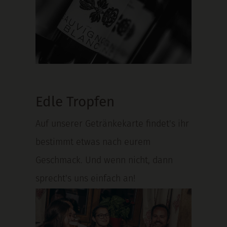
Edle Tropfen
Auf unserer Getränkekarte findet's ihr
bestimmt etwas nach eurem
Geschmack. Und wenn nicht, dann
sprecht's uns einfach an!