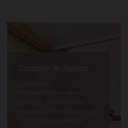
Zimmer & Suiten
A geräumiges
Wohnkomfortzimmer oder a
großzügige Familiensuite mit
ländlichem Charme? Im Hotel Lenz
sind die Zimmer hochwertig