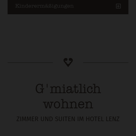
Kinderermäßigungen
G'miatlich
wohnen
ZIMMER UND SUITEN IM HOTEL LENZ