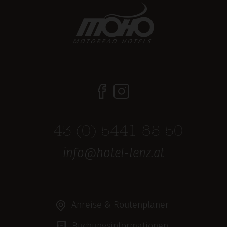
+43 (0) 5441 85 50
info@hotel-lenz.at
Anreise & Routenplaner
Buchungsinformationen