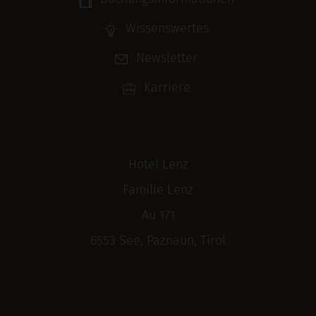
Wissenswertes
Newsletter
Karriere
Hotel Lenz
Familie Lenz
Au 171
6553 See, Paznaun, Tirol