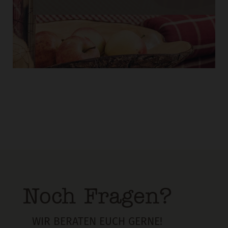
Noch Fragen?
WIR BERATEN EUCH GERNE!