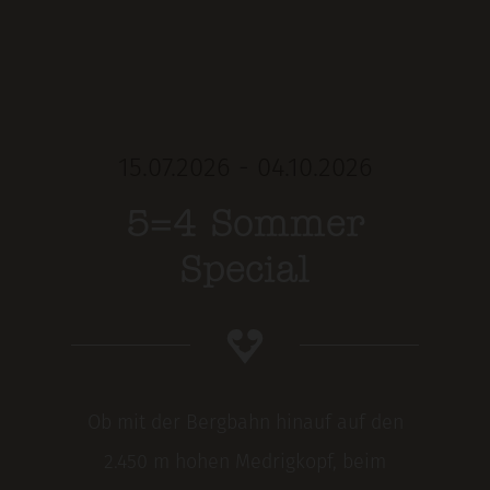
15.07.2026 - 04.10.2026
5=4 Sommer
Special
Ob mit der Bergbahn hinauf auf den
2.450 m hohen Medrigkopf, beim