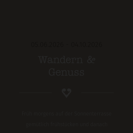
05.06.2026 - 04.10.2026
Wandern &
Genuss
Früh morgens auf der Sonnenterrasse
gemütlich frühstücken und danach