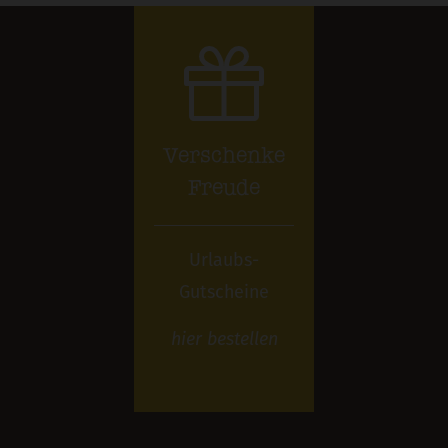
Verschenke
Freude
Urlaubs-
Gutscheine
hier
bestellen