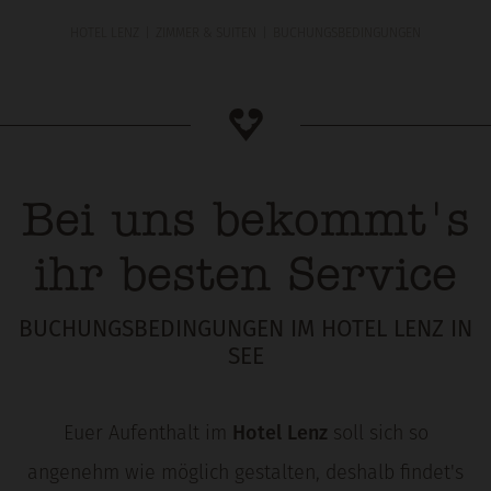
HOTEL LENZ
ZIMMER & SUITEN
BUCHUNGSBEDINGUNGEN
Bei uns bekommt's
ihr besten Service
BUCHUNGSBEDINGUNGEN IM HOTEL LENZ IN
SEE
Euer Aufenthalt im
Hotel Lenz
soll sich so
angenehm wie möglich gestalten, deshalb findet's