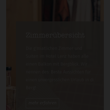
Zimmerübersicht
Die g'miatlichen Zimmer und
Suiten im Hotel Lenz haben alle
einen Balkon mit Bergblick. Wir
nennen des: Beste Aussichten für
einen unvergesslichen Urlaub in di
Berg!
mehr
erfahren