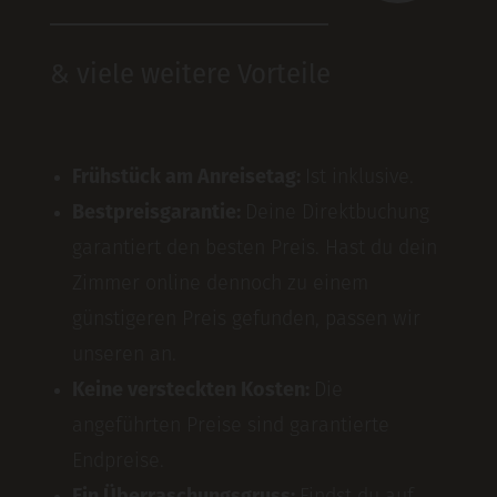
& viele weitere Vorteile
Frühstück am Anreisetag:
Ist inklusive.
Bestpreisgarantie:
Deine Direktbuchung
garantiert den besten Preis. Hast du dein
Zimmer online dennoch zu einem
günstigeren Preis gefunden, passen wir
unseren an.
Keine versteckten Kosten:
Die
angeführten Preise sind garantierte
Endpreise.