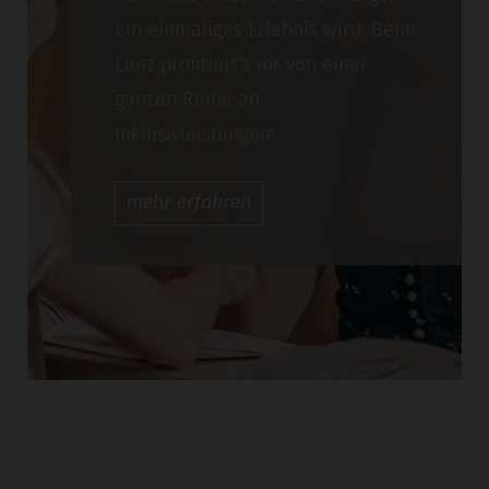
ein einmaliges Erlebnis wird: Beim
Lenz profitiert's ihr von einer
ganzen Reihe an
Inklusivleistungen!
mehr
erfahren