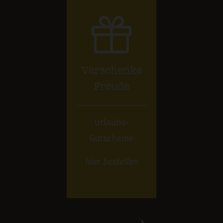
Verschenke
Freude
Urlaubs-
Gutscheine
hier
bestellen