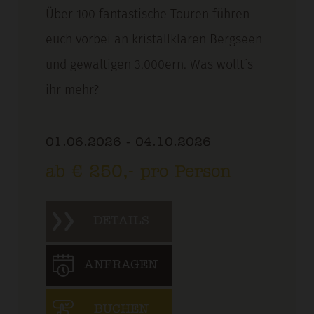
Über 100 fantastische Touren führen
euch vorbei an kristallklaren Bergseen
und gewaltigen 3.000ern. Was wollt´s
ihr mehr?
01.06.2026 - 04.10.2026
ab € 250,- pro Person
DETAILS
ANFRAGEN
BUCHEN