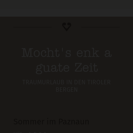
Mocht's enk a
guate Zeit
TRAUMURLAUB IN DEN TIROLER
BERGEN
Sommer im Paznaun