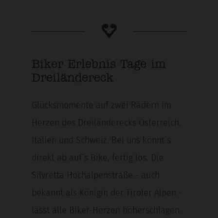
Biker Erlebnis Tage im
Dreiländereck
Glücksmomente auf zwei Rädern im
Herzen des Dreiländerecks Österreich,
Italien und Schweiz. Bei uns könnt´s
direkt ab auf´s Bike, fertig los. Die
Silvretta Hochalpenstraße - auch
bekannt als Königin der Tiroler Alpen -
lässt alle Biker-Herzen höherschlagen.