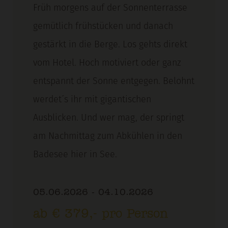
Früh morgens auf der Sonnenterrasse
gemütlich frühstücken und danach
gestärkt in die Berge. Los gehts direkt
vom Hotel. Hoch motiviert oder ganz
entspannt der Sonne entgegen. Belohnt
werdet´s ihr mit gigantischen
Ausblicken. Und wer mag, der springt
am Nachmittag zum Abkühlen in den
Badesee hier in See.
05.06.2026 - 04.10.2026
ab € 379,- pro Person