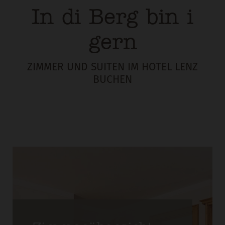
In di Berg bin i
gern
ZIMMER UND SUITEN IM HOTEL LENZ
BUCHEN