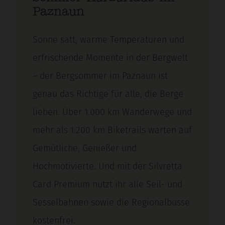
Paznaun
Sonne satt, warme Temperaturen und
erfrischende Momente in der Bergwelt
– der Bergsommer im Paznaun ist
genau das Richtige für alle, die Berge
lieben. Über 1.000 km Wanderwege und
mehr als 1.200 km Biketrails warten auf
Gemütliche, Genießer und
Hochmotivierte. Und mit der Silvretta
Card Premium nutzt ihr alle Seil- und
Sesselbahnen sowie die Regionalbusse
kostenfrei.