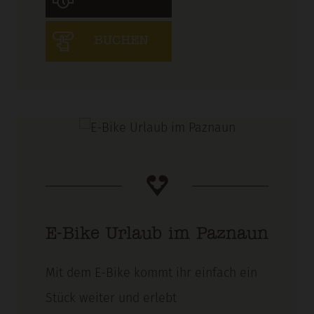
BUCHEN
E-Bike Urlaub im Paznaun
Mit dem E-Bike kommt ihr einfach ein
Stück weiter und erlebt