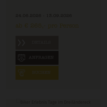
24.06.2026 - 13.09.2026
ab € 265,- pro Person
DETAILS
ANFRAGEN
BUCHEN