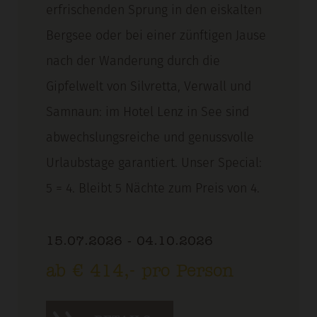
erfrischenden Sprung in den eiskalten
Bergsee oder bei einer zünftigen Jause
nach der Wanderung durch die
Gipfelwelt von Silvretta, Verwall und
Samnaun: im Hotel Lenz in See sind
abwechslungsreiche und genussvolle
Urlaubstage garantiert. Unser Special:
5 = 4. Bleibt 5 Nächte zum Preis von 4.
15.07.2026 - 04.10.2026
ab € 414,- pro Person