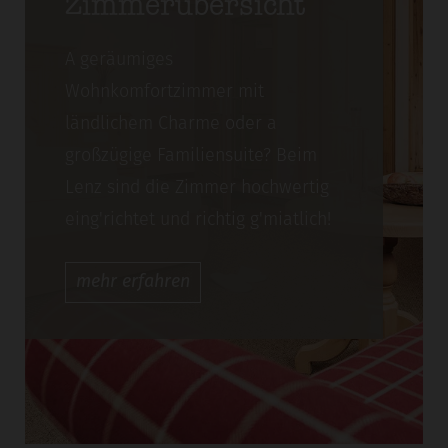
Zimmerübersicht
A geräumiges
Wohnkomfortzimmer mit
ländlichem Charme oder a
großzügige Familiensuite? Beim
Lenz sind die Zimmer hochwertig
eing'richtet und richtig g'miatlich!
mehr
erfahren