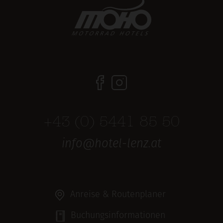
+43 (0) 5441 85 50
info@hotel-lenz.at
Anreise & Routenplaner
Buchungsinformationen