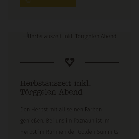
Herbstauszeit inkl.
Törggelen Abend
Den Herbst mit all seinen Farben
genießen. Bei uns im Paznaun ist im
Herbst im Rahmen der Golden Summits