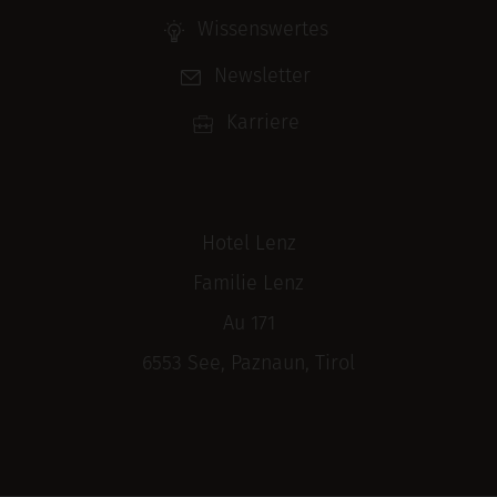
Wissenswertes
Newsletter
Karriere
Hotel Lenz
Familie Lenz
Au 171
6553 See, Paznaun, Tirol