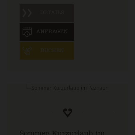
DETAILS
ANFRAGEN
BUCHEN
Sommer Kurzurlaub im