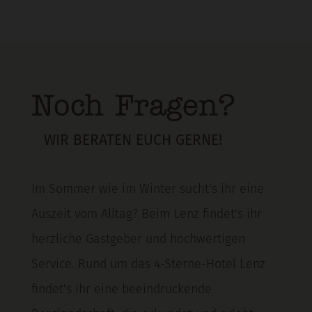
Noch Fragen?
WIR BERATEN EUCH GERNE!
Im Sommer wie im Winter sucht's ihr eine
Auszeit vom Alltag? Beim Lenz findet's ihr
herzliche Gastgeber und hochwertigen
Service. Rund um das 4-Sterne-Hotel Lenz
findet's ihr eine beeindruckende