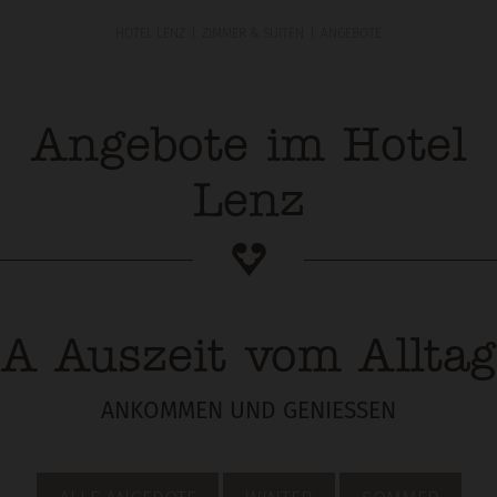
HOTEL LENZ
ZIMMER & SUITEN
ANGEBOTE
Angebote im Hotel
Lenz
A Auszeit vom Alltag
ANKOMMEN UND GENIESSEN