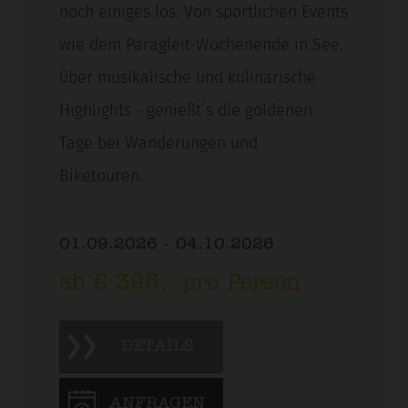
noch einiges los. Von sportlichen Events
wie dem Paragleit-Wochenende in See,
über musikalische und kulinarische
Highlights - genießt´s die goldenen
Tage bei Wanderungen und
Biketouren.
01.09.2026 - 04.10.2026
ab € 396,- pro Person
DETAILS
ANFRAGEN