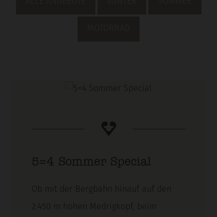
ALLE ANGEBOTE
WINTER
SOMMER
MOTORRAD
5=4 Sommer Special
Ob mit der Bergbahn hinauf auf den
2.450 m hohen Medrigkopf, beim