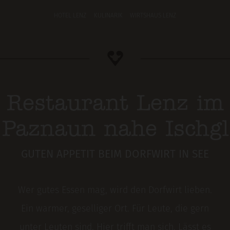
HOTEL LENZ
KULINARIK
WIRTSHAUS LENZ
Restaurant Lenz im
Paznaun nahe Ischgl
GUTEN APPETIT BEIM DORFWIRT IN SEE
Wer gutes Essen mag, wird den Dorfwirt lieben.
Ein warmer, geselliger Ort. Für Leute, die gern
unter Leuten sind. Hier trifft man sich. Lässt es