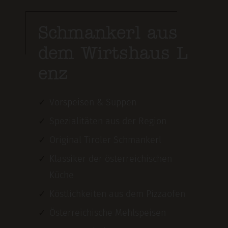
Schmankerl aus
dem Wirtshaus L
enz
Vorspeisen & Suppen
Spezialitäten aus der Region
Original Tiroler Schmankerl
Klassiker der österreichischen
Küche
Köstlichkeiten aus dem Pizzaofen
Österreichische Mehlspeisen