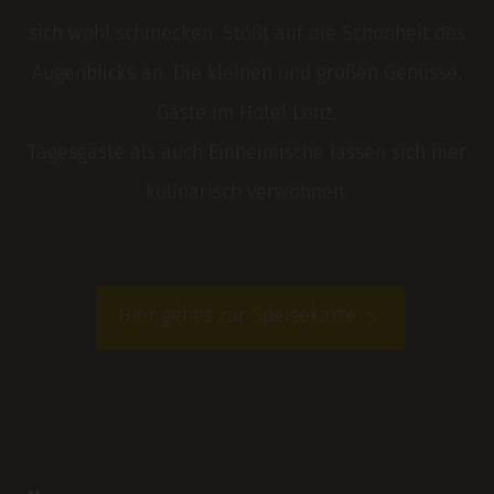
sich wohl schmecken. Stößt auf die Schönheit des
Augenblicks an. Die kleinen und großen Genüsse.
Gäste im Hotel Lenz,
Tagesgäste als auch Einheimische lassen sich hier
kulinarisch verwöhnen.
Hier geht's zur Speisekarte