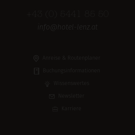
+43 (0) 5441 85 50
info@hotel-lenz.at
Anreise & Routenplaner
Buchungsinformationen
Wissenswertes
Newsletter
Karriere