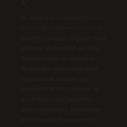
t
Im Herbst wird es gemütlich bei uns
im Lenz. Dann zaubern wir euch mit
unserem 5-gängigen Törggelen-Menü
die bunte Jahreszeit auf den Teller.
Auswählen könnt ihr zwischen 4
Hauptgängen, dazu leckere Weine
und gebratene Kastanien von
unserem OFYR-Grill. Außerdem ist
die Herbstzeit auch bekannt für
leckere Wildgerichte. Spezialitäten
wie Wildragout, Wildschweinfilet