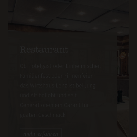
Restaurant
Ob Hotelgast oder Einheimischer,
Familienfest oder Firmenfeier –
das Wirtshaus Lenz ist bei Jung
und Alt beliebt und seit
Generationen ein Garant für
guaten Geschmack.
mehr
erfahren