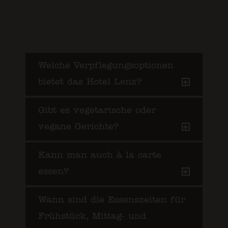
Welche Verpflegungsoptionen
bietet das Hotel Lenz?
Gibt es vegetarische oder
vegane Gerichte?
Kann man auch à la carte
essen?
Wann sind die Essenszeiten für
Frühstück, Mittag- und