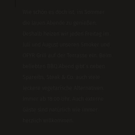
Wie schön es doch ist, im Sommer
die lauen Abende zu genießen.
Deshalb heizen wir jeden Freitag im
Juli und August unseren Smoker und
OFYR Grill auf der Terrasse ein. Beim
beliebten BBQ Abend gibt´s neben
Spareibs, Steak & Co. auch viele
leckere vegetarische Alternativen.
Immer ab 18:00 Uhr. Auch externe
Gäste sind natürlich wie immer
herzlich willkommen.