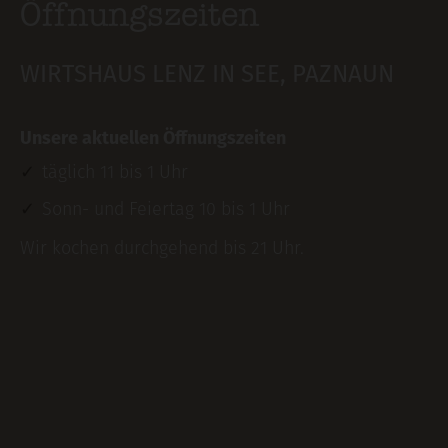
Öffnungszeiten
WIRTSHAUS LENZ IN SEE, PAZNAUN
Unsere aktuellen Öffnungszeiten
täglich 11 bis 1 Uhr
Sonn- und Feiertag 10 bis 1 Uhr
Wir kochen durchgehend bis 21 Uhr.