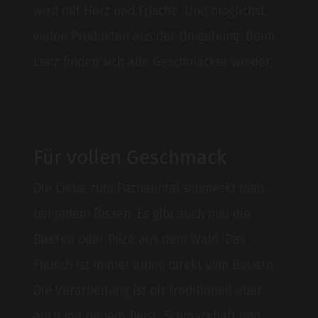
wird mit Herz und Frische. Und möglichst
vielen Produkten aus der Umgebung. Beim
Lenz finden sich alle Geschmäcker wieder.
Für vollen Geschmack
Die Liebe zum Paznauntal schmeckt man
bei jedem Bissen. Es gibt auch mal die
Beeren oder Pilze aus dem Wald. Das
Fleisch ist immer alpin, direkt vom Bauern.
Die Verarbeitung ist oft traditionell aber
auch mit neuem Twist. Schmackhaft und