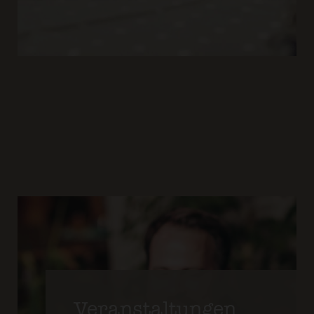
Veranstaltungen