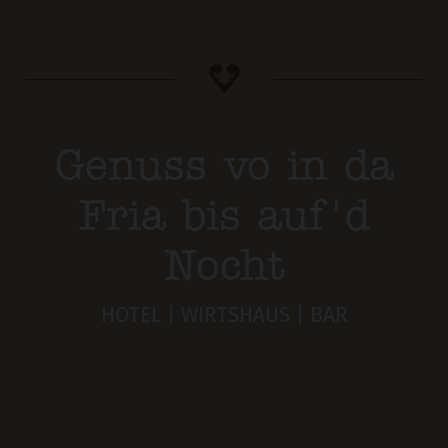
Genuss vo in da
Fria bis auf'd
Nocht
HOTEL | WIRTSHAUS | BAR