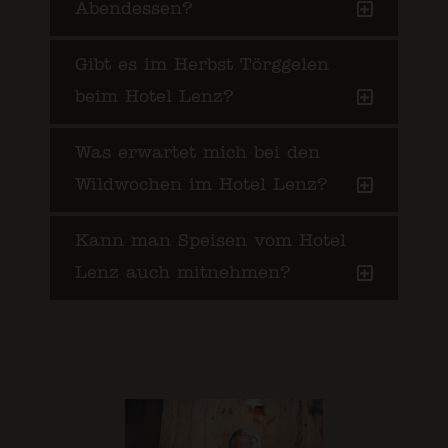
Abendessen?
Gibt es im Herbst Törggelen
beim Hotel Lenz?
Was erwartet mich bei den
Wildwochen im Hotel Lenz?
Kann man Speisen vom Hotel
Lenz auch mitnehmen?