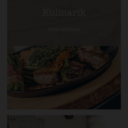
Kulinarik
mehr
erfahren