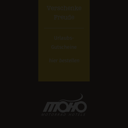
Verschenke
Freude
Urlaubs-
Gutscheine
hier
bestellen