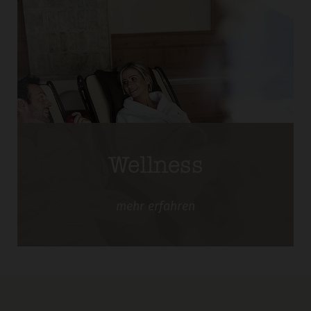
Wellness
mehr
erfahren