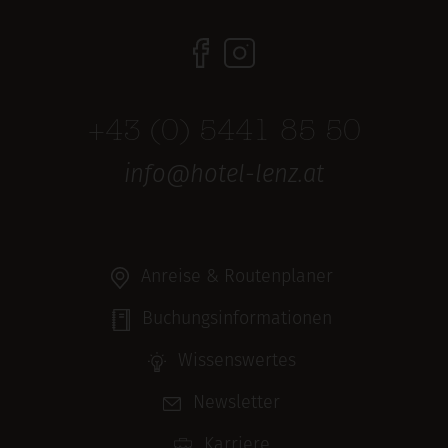
+43 (0) 5441 85 50
info@hotel-lenz.at
Anreise & Routenplaner
Buchungsinformationen
Wissenswertes
Newsletter
Karriere