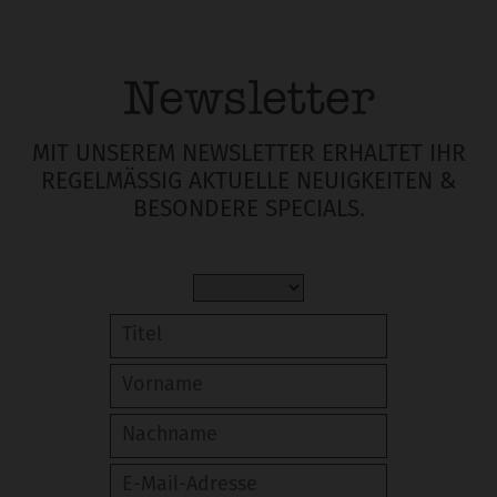
Newsletter
MIT UNSEREM NEWSLETTER ERHALTET IHR
REGELMÄSSIG AKTUELLE NEUIGKEITEN & B
ESONDERE SPECIALS.