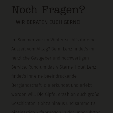
Noch Fragen?
WIR BERATEN EUCH GERNE!
Im Sommer wie im Winter sucht's ihr eine
Auszeit vom Alltag? Beim Lenz findet's ihr
herzliche Gastgeber und hochwertigen
Service. Rund um das 4-Sterne-Hotel Lenz
findet's ihr eine beeindruckende
Berglandschaft, die erkundet und erlebt
werden will. Die Gipfel erzählen euch große
Geschichten: Geht's hinaus und sammelt's
einzigartige Erfahrungen in der unberührten