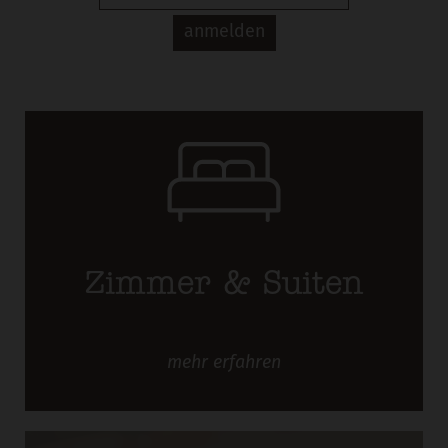
Zimmer & Suiten
mehr
erfahren