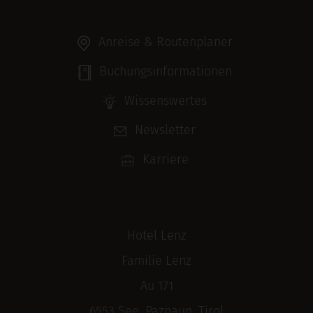
Anreise & Routenplaner
Buchungsinformationen
Wissenswertes
Newsletter
Karriere
Hotel Lenz
Familie Lenz
Au 171
6553 See, Paznaun, Tirol