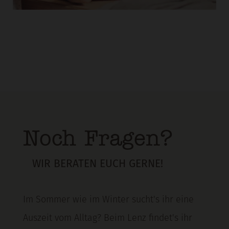
Noch Fragen?
WIR BERATEN EUCH GERNE!
Im Sommer wie im Winter sucht's ihr eine
Auszeit vom Alltag? Beim Lenz findet's ihr