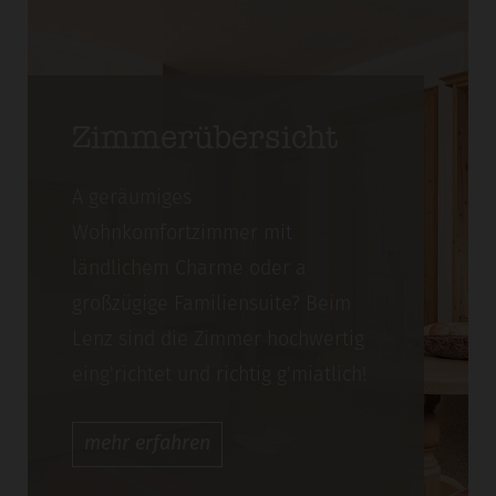
Zimmerübersicht
A geräumiges
Wohnkomfortzimmer mit
ländlichem Charme oder a
großzügige Familiensuite? Beim
Lenz sind die Zimmer hochwertig
eing'richtet und richtig g'miatlich!
mehr
erfahren