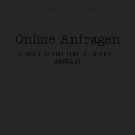
HOTEL LENZ
ZIMMER & SUITEN
ONLINE ANFRAGEN
Online Anfragen
SENDE UNS EINE UNVERBINDLICHE
ANFRAGE