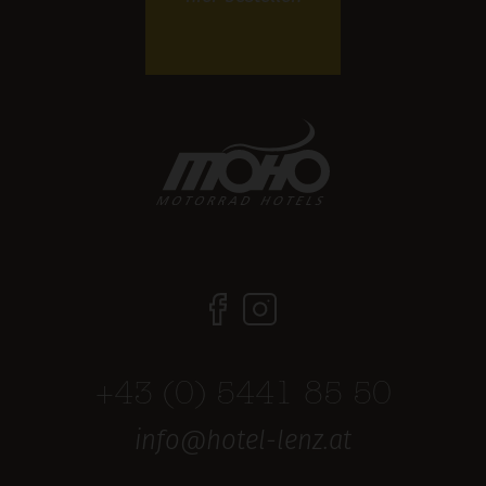
+43 (0) 5441 85 50
info@hotel-lenz.at