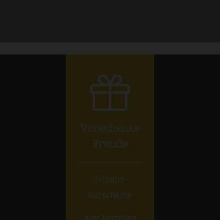
Verschenke
Freude
Urlaubs-
Gutscheine
hier
bestellen