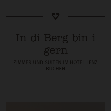
In di Berg bin i
gern
ZIMMER UND SUITEN IM HOTEL LENZ
BUCHEN