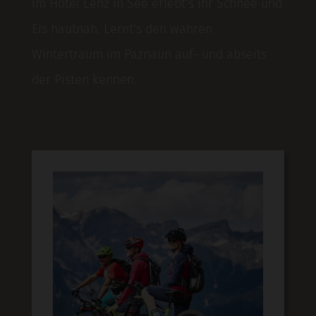
im Hotel Lenz in See erlebt's ihr Schnee und
Eis hautnah. Lernt's den wahren
Wintertraum im Paznaun auf- und abseits
der Pisten kennen.