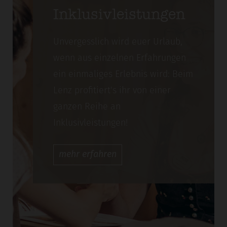
Inklusivleistungen
Unvergesslich wird euer Urlaub,
wenn aus einzelnen Erfahrungen
ein einmaliges Erlebnis wird: Beim
Lenz profitiert's ihr von einer
ganzen Reihe an
Inklusivleistungen!
mehr
erfahren