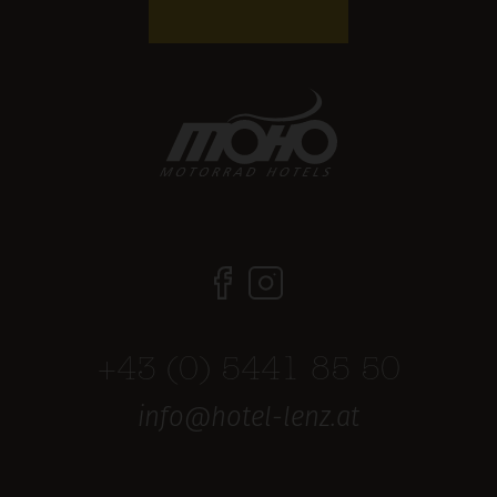
+43 (0) 5441 85 50
info@hotel-lenz.at