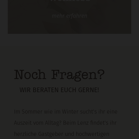
mehr
erfahren
Noch Fragen?
WIR BERATEN EUCH GERNE!
Im Sommer wie im Winter sucht's ihr eine
Auszeit vom Alltag? Beim Lenz findet's ihr
herzliche Gastgeber und hochwertigen