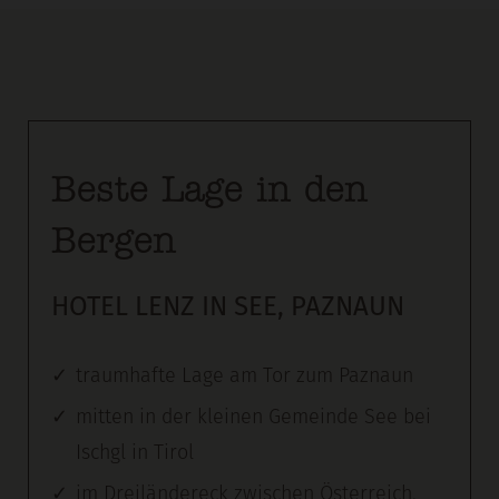
Beste Lage in den
Bergen
HOTEL LENZ IN SEE, PAZNAUN
traumhafte Lage am Tor zum Paznaun
mitten in der kleinen Gemeinde See bei
Ischgl in Tirol
im Dreiländereck zwischen Österreich,