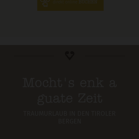
direkt online
BUCHEN
Mocht's enk a
guate Zeit
TRAUMURLAUB IN DEN TIROLER
BERGEN