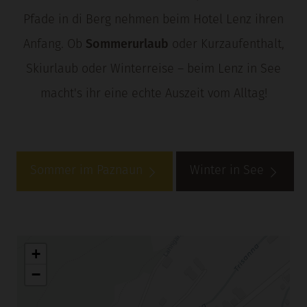
Pfade in di Berg nehmen beim Hotel Lenz ihren
Anfang. Ob
Sommerurlaub
oder Kurzaufenthalt,
Skiurlaub oder Winterreise – beim Lenz in See
macht's ihr eine echte Auszeit vom Alltag!
Sommer im Paznaun
Winter in See
+
−