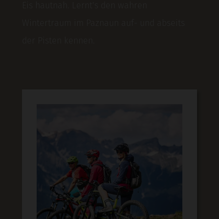
Eis hautnah. Lernt's den wahren
Wintertraum im Paznaun auf- und abseits
der Pisten kennen.