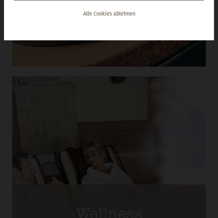
Alle Cookies ablehnen
Wellness