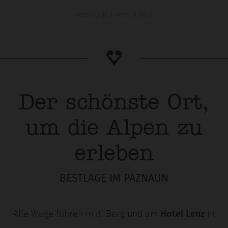
HOTEL LENZ
HOTEL
LAGE
Der schönste Ort,
um die Alpen zu
erleben
BESTLAGE IM PAZNAUN
Alle Wege führen in di Berg und am
Hotel Lenz
in