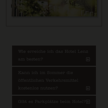
Wie erreiche ich das Hotel Lenz
am besten?
Kann ich im Sommer die
öffentlichen Verkehrsmittel
kostenlos nutzen?
Gibt es Parkplätze beim Hotel?