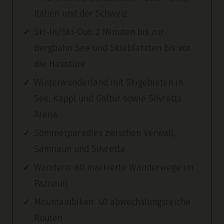
Italien und der Schweiz
Ski-In/Ski-Out: 2 Minuten bis zur
Bergbahn See und Skiabfahrten bis vor
die Haustüre
Winterwunderland mit Skigebieten in
See, Kappl und Galtür sowie Silvretta
Arena
Sommerparadies zwischen Verwall,
Samnaun und Silvretta
Wandern: 80 markierte Wanderwege im
Paznaun
Mountainbiken: 40 abwechslungsreiche
Routen