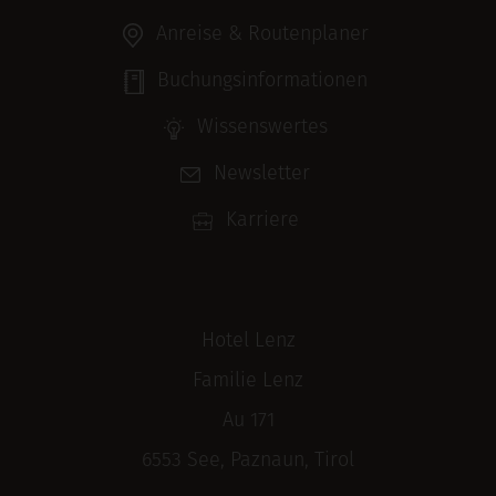
Anreise & Routenplaner
Buchungsinformationen
Wissenswertes
Newsletter
Karriere
Hotel Lenz
Familie Lenz
Au 171
6553 See, Paznaun, Tirol