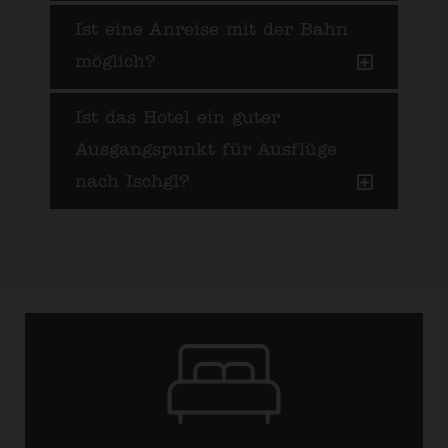
Ist eine Anreise mit der Bahn
möglich?
Ist das Hotel ein guter
Ausgangspunkt für Ausflüge
nach Ischgl?