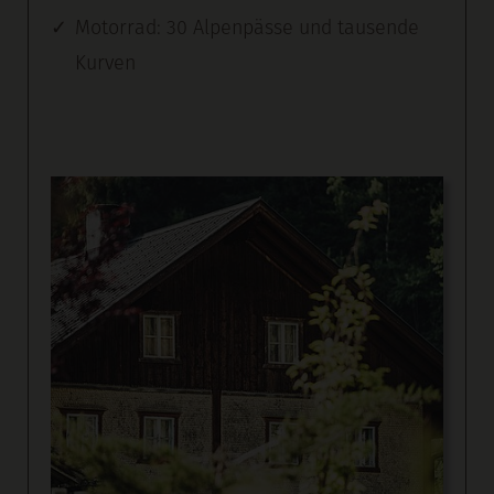
Motorrad: 30 Alpenpässe und tausende
Kurven