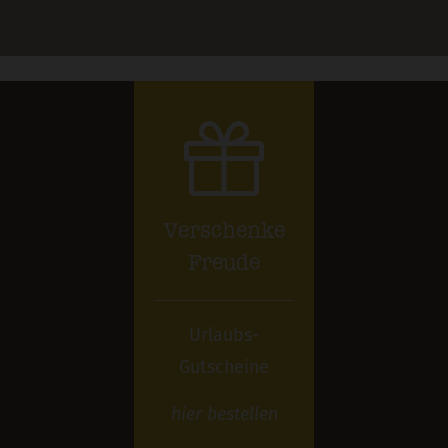
Verschenke
Freude
Urlaubs-
Gutscheine
hier
bestellen