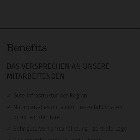
Benefits
DAS VERSPRECHEN AN UNSERE
MITARBEITENDEN
Gute Infrastruktur der Region
Naturparadies mit vielen Freizeitaktivitäten
direkt vor der Türe
Sehr gute Verkehrsanbindung - zentrale Lage