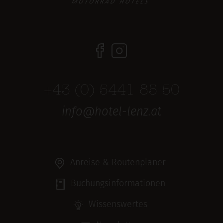
+43 (0) 5441 85 50
info@hotel-lenz.at
Anreise & Routenplaner
Buchungsinformationen
Wissenswertes