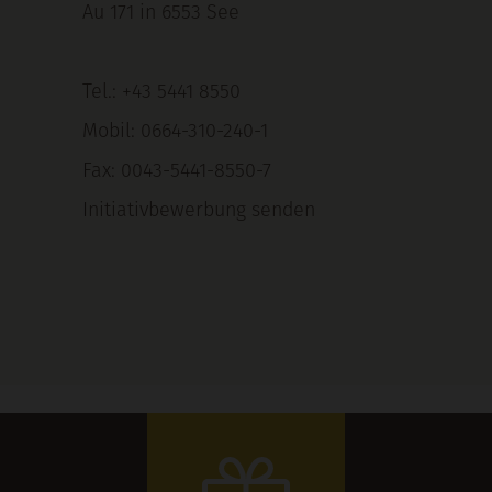
Au 171 in 6553 See
Tel.:
+43 5441 8550
Mobil:
0664-310-240-1
Fax: 0043-5441-8550-7
Initiativbewerbung senden