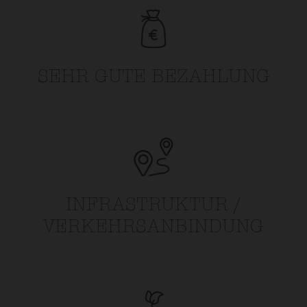
SEHR GUTE BEZAHLUNG
INFRASTRUKTUR /
VERKEHRSANBINDUNG