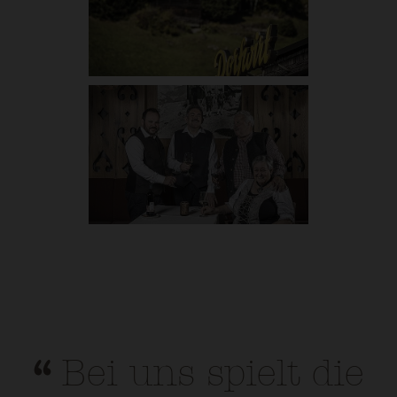
Bei uns spielt die