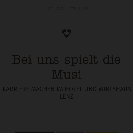
HOTEL LENZ
HOTEL
JOBS
Bei uns spielt die
Musi
KARRIERE MACHEN IM HOTEL UND WIRTSHAUS
LENZ