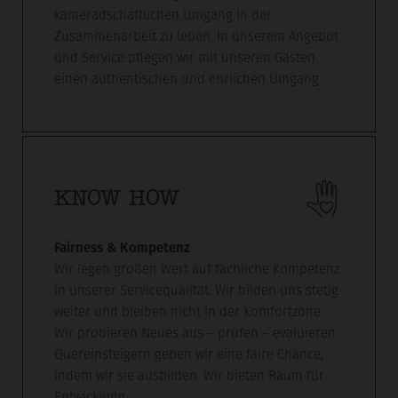
kameradschaftlichen Umgang in der
Zusammenarbeit zu leben. In unserem Angebot
und Service pflegen wir mit unseren Gästen
einen authentischen und ehrlichen Umgang.
KNOW HOW
Fairness & Kompetenz
Wir legen großen Wert auf fachliche Kompetenz
in unserer Servicequalität. Wir bilden uns stetig
weiter und bleiben nicht in der Komfortzone.
Wir probieren Neues aus – prüfen – evaluieren.
Quereinsteigern geben wir eine faire Chance,
indem wir sie ausbilden. Wir bieten Raum für