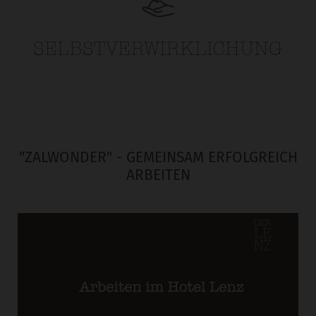
SELBSTVERWIRKLICHUNG
"ZALWONDER" - GEMEINSAM ERFOLGREICH
ARBEITEN