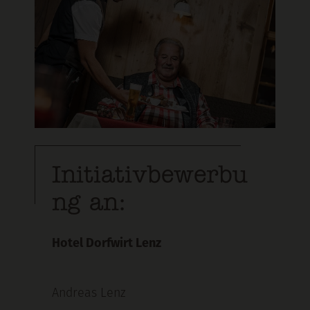
Initiativbewerbu
ng an:
Hotel Dorfwirt Lenz
Andreas Lenz