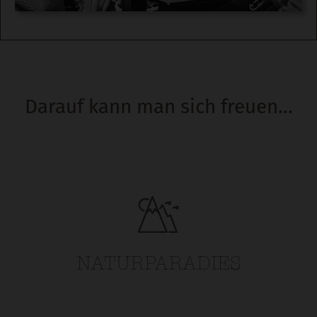
Darauf kann man sich freuen...
NATURPARADIES