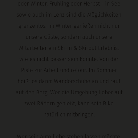
oder Winter, Frühling oder Herbst - in See
sowie auch im Lenz sind die Möglichkeiten
grenzenlos. Im Winter genießen nicht nur
unsere Gäste, sondern auch unsere
Mitarbeiter ein Ski-in & Ski-out Erlebnis,
wie es nicht besser sein könnte. Von der
Piste zur Arbeit und retour. Im Sommer
heißt es dann: Wanderschuhe an und rauf
auf den Berg. Wer die Umgebung lieber auf
zwei Rädern genießt, kann sein Bike
natürlich mitbringen.
Wer sein Auto liebe stehen lassen möchte,