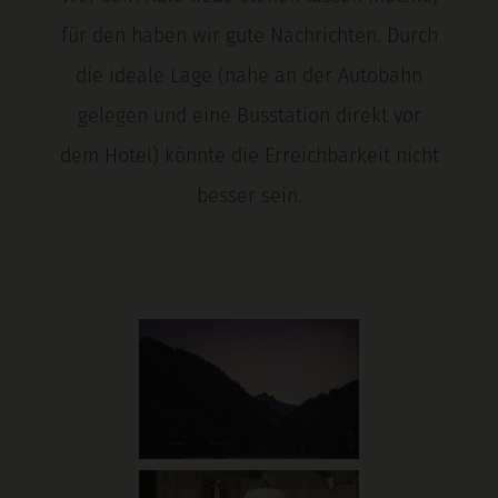
für den haben wir gute Nachrichten. Durch
die ideale Lage (nahe an der Autobahn
gelegen und eine Busstation direkt vor
dem Hotel) könnte die Erreichbarkeit nicht
besser sein.