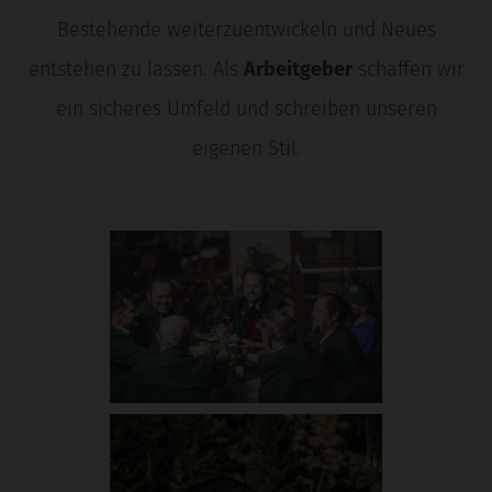
Bestehende weiterzuentwickeln und Neues
entstehen zu lassen. Als
Arbeitgeber
schaffen wir
ein sicheres Umfeld und schreiben unseren
eigenen Stil.