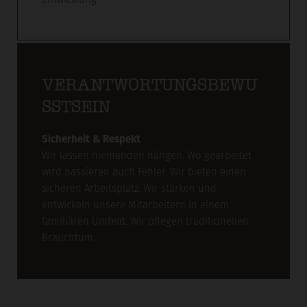
Entwicklung
VERANTWORTUNGSBEWU
SSTSEIN
Sicherheit & Respekt
Wir lassen niemanden hängen. Wo gearbeitet
wird passieren auch Fehler. Wir bieten einen
sicheren Arbeitsplatz. Wir stärken und
entwickeln unsere Mitarbeitern in einem
familiären Umfeld. Wir pflegen traditionellen
Brauchtum.