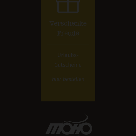
Verschenke
Freude
Urlaubs-
Gutscheine
hier
bestellen