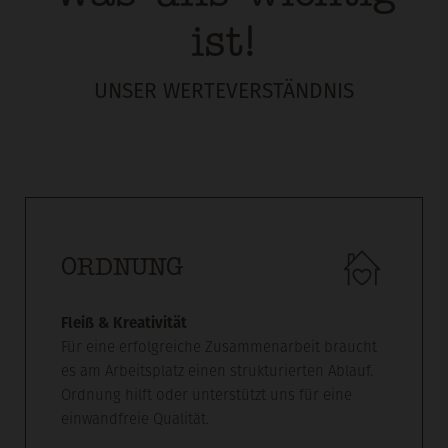
ist!
UNSER WERTEVERSTÄNDNIS
ORDNUNG
Fleiß & Kreativität
Für eine erfolgreiche Zusammenarbeit braucht
es am Arbeitsplatz einen strukturierten Ablauf.
Ordnung hilft oder unterstützt uns für eine
einwandfreie Qualität.