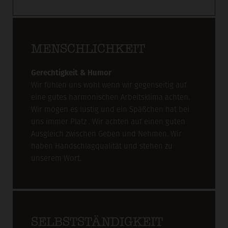
MENSCHLICHKEIT
Gerechtigkeit & Humor
Wir fühlen uns wohl wenn wir gegenseitig auf
eine gutes harmonischen Arbeitsklima achten.
Wir mögen es lustig und ein Späßchen hat bei
uns immer Platz . Wir achten auf einen guten
Ausgleich zwischen Geben und Nehmen. Wir
haben Handschlagqualität und stehen zu
unserem Wort.
SELBSTSTÄNDIGKEIT