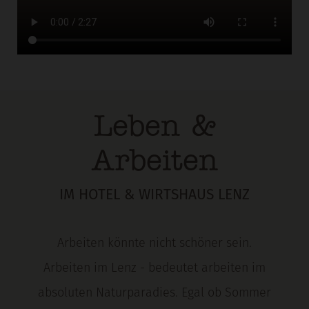
Leben &
Arbeiten
IM HOTEL & WIRTSHAUS LENZ
Arbeiten könnte nicht schöner sein.
Arbeiten im Lenz - bedeutet arbeiten im
absoluten Naturparadies. Egal ob Sommer