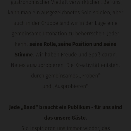
gastronomischer Vielfalt verwirklichen. Bei uns
kann man ein ausgezeichnetes Solo spielen, aber
auch in der Gruppe sind wir in der Lage eine
gemeinsame Intonation zu beherrschen. Jeder
kennt
seine Rolle, seine Position und seine
Stimme
. Wir haben Freude und Spaß daran,
Neues auszuprobieren. Die Kreativität entsteht
durch gemeinsames „Proben“
und „Ausprobieren".
Jede „Band“ braucht ein Publikum - für uns sind
das unsere Gäste.
Sie inspirieren uns immer wieder, das