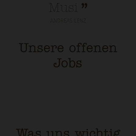
Musi
ANDREAS LENZ
Unsere offenen
Jobs
Was uns wichtig