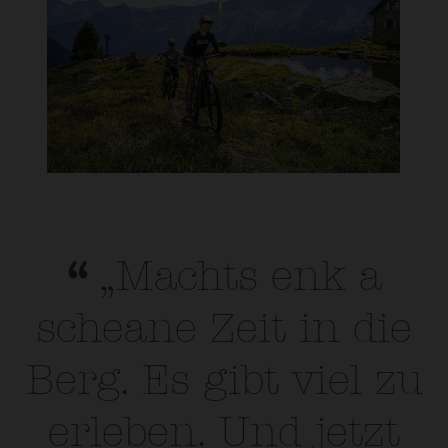
„Machts enk a
scheane Zeit in die
Berg. Es gibt viel zu
erleben. Und jetzt