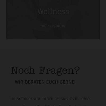
Wellness
mehr
erfahren
Noch Fragen?
WIR BERATEN EUCH GERNE!
Im Sommer wie im Winter sucht's ihr eine