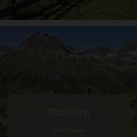
Wandern
mehr
erfahren