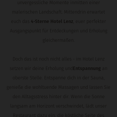
unvergessliche Momente inmitten einer
malerischen Landschaft. Mittendrin erwartet
euch das
4-Sterne Hotel Lenz
, euer perfekter
Ausgangspunkt für Entdeckungen und Erholung
gleichermaßen.
Doch das ist noch nicht alles - im Hotel Lenz
setzen wir deine Erholung und
Entspannung
an
oberste Stelle. Entspanne dich in der Sauna,
genieße die wohltuende Massagen und lassen Sie
den Alltagsstress hinter dir. Wenn die Sonne
langsam am Horizont verschwindet, lädt unser
Restaurant dazu ein, die köstliche Seite des