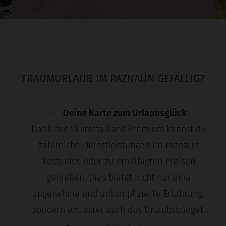
TRAUMURLAUB IM PAZNAUN GEFÄLLIG?
Deine Karte zum Urlaubsglück
Dank der
Silvretta Card Premium
kannst du
zahlreiche Dienstleistungen im Paznaun
kostenlos oder zu ermäßigten Preisen
genießen. Dies bietet nicht nur eine
angenehme und unkomplizierte Erfahrung,
sondern entlastet auch das Urlaubsbudget.