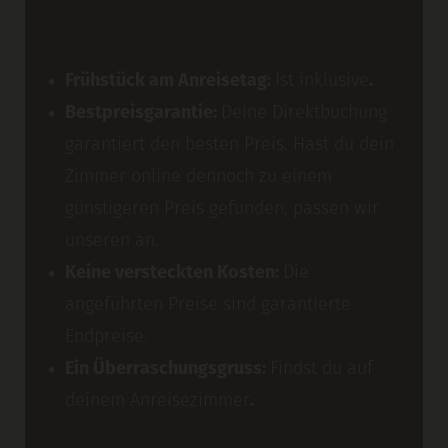
Frühstück am Anreisetag:
Ist inklusive
.
Bestpreisgarantie:
Deine Direktbuchung
garantiert den besten Preis. Hast du dein
Zimmer online dennoch zu einem
günstigeren Preis gefunden, passen wir
unseren an.
Keine versteckten Kosten:
Die
angeführten Preise sind garantierte
Endpreise.
Ein Überraschungsgruss:
Findst du auf
deinem Anreisezimmer
.