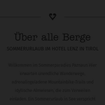
Über alle Berge
SOMMERURLAUB IM HOTEL LENZ IN TIROL
Willkommen im Sommerparadies Paznaun Hier
erwarten unendliche Wanderwege,
adrenalingeladene Mountainbike-Trails und
idyllische Almwiesen, die zum Verweilen
einladen. Ein Sommerurlaub in See verspricht