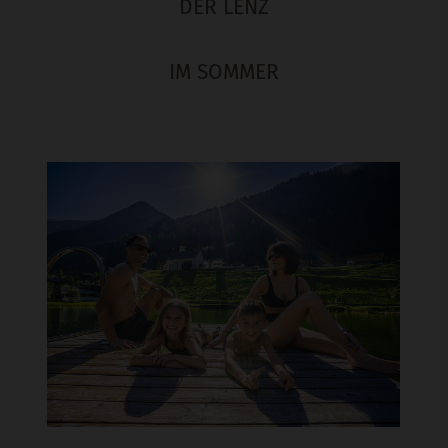
DER LENZ
IM SOMMER