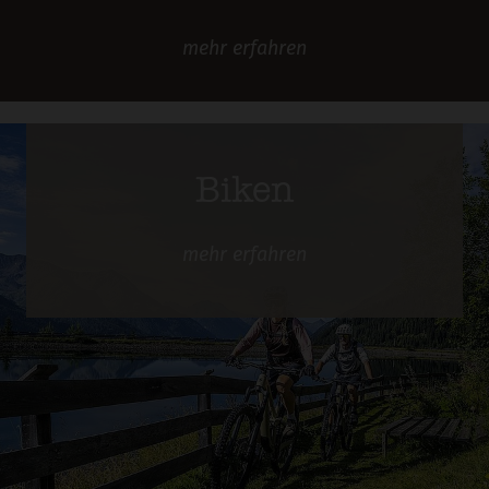
mehr
erfahren
Biken
mehr
erfahren