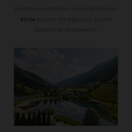
Herbstes zu entdecken. Unsere talentierten
Köche
zaubern mit regionalen Zutaten
kulinarische Meisterwerke.