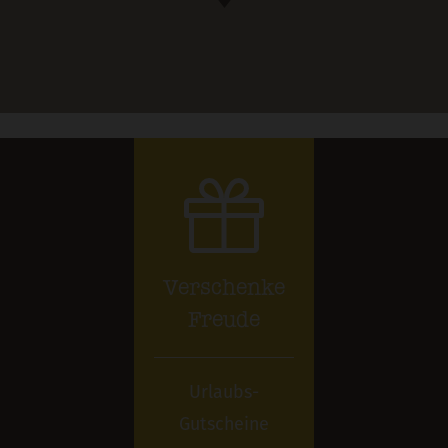
Verschenke
Freude
Urlaubs-
Gutscheine