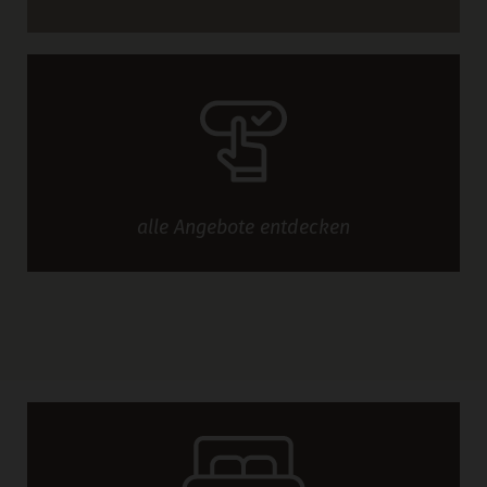
alle
Angebote
entdecken