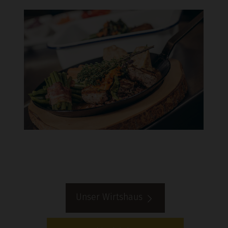
Unser Wirtshaus