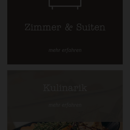
Zimmer & Suiten
mehr
erfahren
Kulinarik
mehr
erfahren