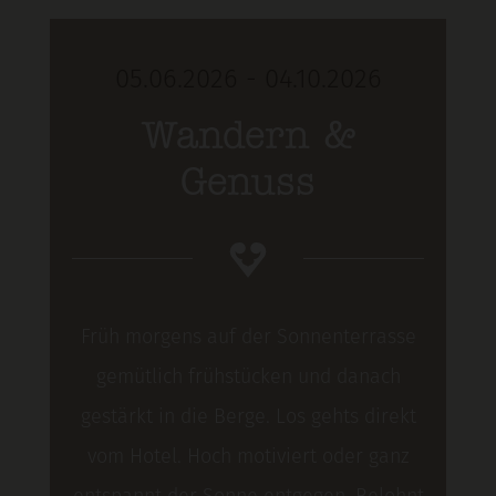
05.06.2026 - 04.10.2026
Wandern &
Genuss
Früh morgens auf der Sonnenterrasse
gemütlich frühstücken und danach
gestärkt in die Berge. Los gehts direkt
vom Hotel. Hoch motiviert oder ganz