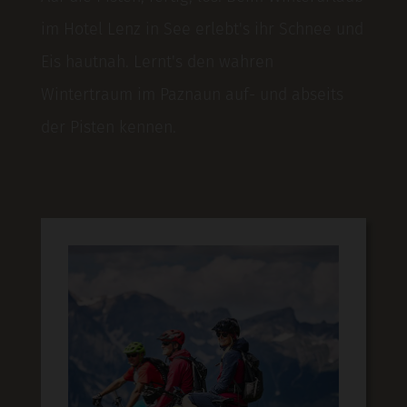
im Hotel Lenz in See erlebt's ihr Schnee und
Eis hautnah. Lernt's den wahren
Wintertraum im Paznaun auf- und abseits
der Pisten kennen.