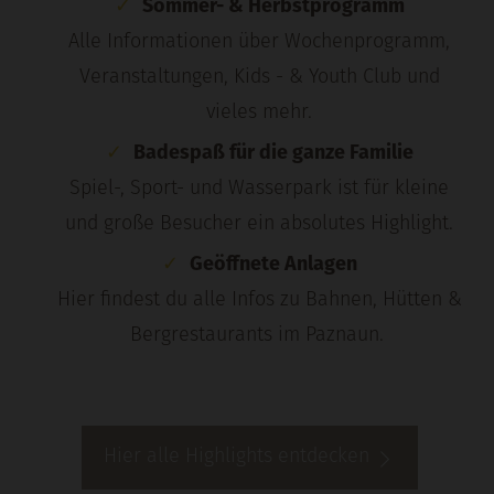
Sommer- & Herbstprogramm
Alle Informationen über Wochenprogramm,
Veranstaltungen, Kids - & Youth Club und
vieles mehr.
Badespaß für die ganze Familie
Spiel-, Sport- und Wasserpark
ist für kleine
und große Besucher ein absolutes Highlight.
Geöffnete Anlagen
Hier findest du alle Infos zu Bahnen, Hütten &
Bergrestaurants im Paznaun.
Hier alle Highlights entdecken